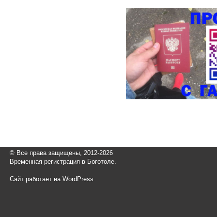
© Все права защищены, 2012-2026
Временная регистрация в Боготоле.
Сайт работает на WordPress