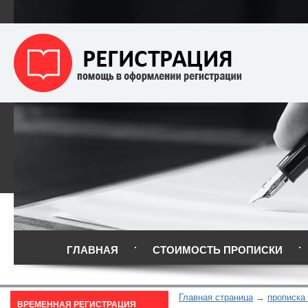
ГЛАВНАЯ
СТОИМОСТЬ ПРОПИСКИ
Главная страница
прописка
ВРЕМЕННАЯ РЕГИСТРАЦИЯ